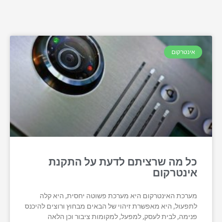
אינטרקום
כל מה שרציתם לדעת על התקנת
אינטרקום
מערכת האינטרקום היא מערכת פשוטה יחסית, היא קלה
לתפעול, היא מאפשרת זיהוי של הבאים מבחוץ ורוצים להיכנס
פנימה, לבית לעסק, למפעל, למקומות ציבור וכן הלאה