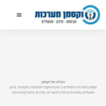
ילוג
תוכן
הבלוג של וקסמן
וקסמן מערכות מתמחים בייעוץ והתקנה לעולמות האבטחה, מיגון
ומנעולים, מערכות כניסה ביומטריוט, קודנים, אינטרקומים ועוד