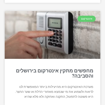
אינטרקום
מחפשים מתקין אינטרקום בירושלים
והסביבה?
מערכת האינטרקום היא מהיעילות ביותר המאפשרת לנו
לראות ולשמוע את מי שנמצא מאחורי הדלת או שער החצר.
היא פשוטה לתפעול, התקנה ואחזקה ולא פלא שהיא