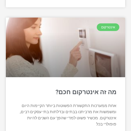
אינטרקום
מה זה אינטרקום חכם?
אחת ממערכות התקשורת הפשוטות ביותר הקיימות היום
ומשמשות את מרביתנו בבתים ובדלתות בתי עסקים רבים,
אינטרקום. מכשיר פשוט למדי שהפך עם השנים להיות
פופולרי בכל