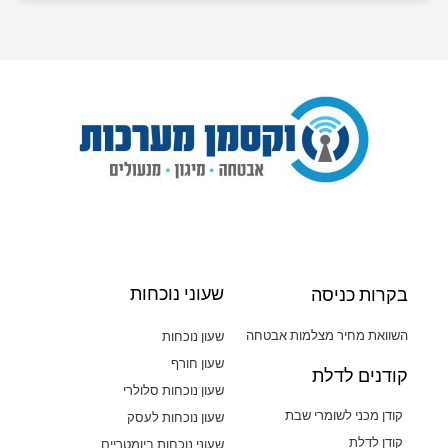
שעוני נוכחות
בקרות כניסה
השוואת מחיר מצלמות אבטחה
שעון נוכחות
שעון חורף
קודנים לדלת
שעון נוכחות סלולרי
קודן מכני לשומרי שבת
שעון נוכחות לעסק
קודן לדלת
שעוני נוכחות ביומטריים