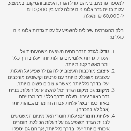
למספר גורמים, ביניהם גודל הגדר, העיצוב והמיקום. בממוצע,
עלות בניית גדר אלומיניום יכולה לנוע בין 10,000 ₪
ל-60,000 ₪ ומעלה.
חלק מהגורמים שיכולים להשפיע על עלות גדרות אלומיניום
כוללים:
גודל:
לגודל הגדר תהיה השפעה משמעותית על
העלות. גדרות אלומיניום גדולות יותר יעלו בדרך כלל
יותר מאשר קטנות יותר.
עיצוב:
מורכבות העיצוב יכולה גם להשפיע על העלות.
עיצובים משוכללים יותר עם פרטים וקישוטים מורכבים
יעלו בדרך כלל יותר מאשר עיצובים פשוטים יותר.
מיקום
: גם מיקום הגדר יכול להשפיע על העלות. בניית
גדר באזור עירוני תעלה בדרך כלל יותר מבנייתה
באזור כפרי בשל עלויות עבודה וחומרים גבוהות יותר
(אבל לא בהכרח).
עלויות חומרים:
עלות חומרי האלומיניום המשמשים
לבניית הגדר תשפיע גם על העלות הכוללת. חומרים
איכותיים יותר יעלו בדרך כלל יותר, אך הם גם יספקו