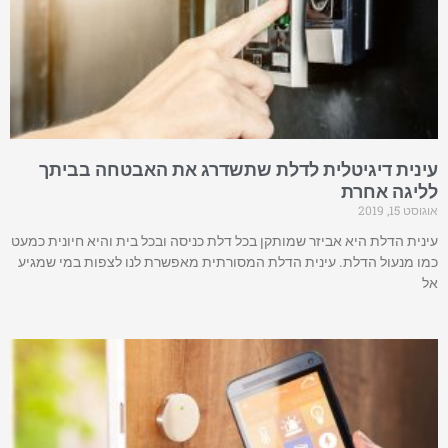
עינית דיגיטלית לדלת שתשדרג את האבטחה בביתך
לליגה אחרת
אוגוסט 15, 2019
עינית הדלת היא אביזר שמותקן בכל דלת כניסה ובכל בית והיא חיונית כמעט
כמו מנעול הדלת. עינית הדלת המסורתית מאפשרת לנו לצפות במי שמגיע
אל