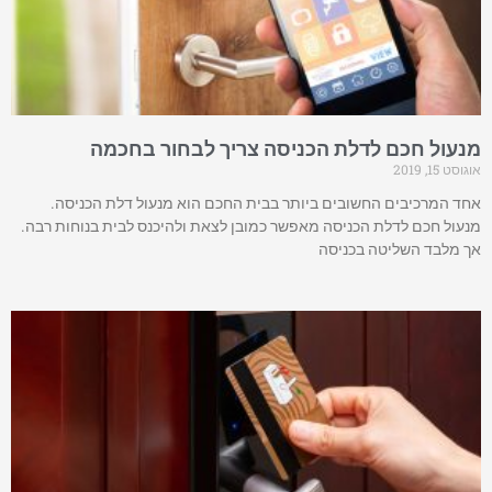
מנעול חכם לדלת הכניסה צריך לבחור בחכמה
אוגוסט 15, 2019
אחד המרכיבים החשובים ביותר בבית החכם הוא מנעול דלת הכניסה.
מנעול חכם לדלת הכניסה מאפשר כמובן לצאת ולהיכנס לבית בנוחות רבה.
אך מלבד השליטה בכניסה