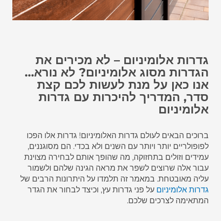
גדרות אלומיניום – לא מכירים את
הגדרות מסוג אלומיניום? לא נורא…
אנו כאן על מנת לעשות לכם קצת
סדר, המדריך להיכרות עם גדרות
אלומיניום
ברוכים הבאים לעולם גדרות האלומיניום! גדרות אלו הפכו
לפופולריים יותר ויותר עם השנים ולא בכדי. הם מסוגננים,
עמידים וזולים בתחזוקה, מה שהופך אותם לבחירה מצוינת
עבור אלה שרוצים לשפר את מראה הגינה שלהם ולשמור
עליה מאובטחת. במאמר זה תלמדו על היתרונות הרבים של
גדרות אלומיניום
על פני גדרות עץ, וכיצד לבחור את הגדר
המתאימה לצרכים שלכם.