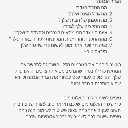
הגדר הנכונה:
מה מטרת הגדר?
מה גודל הגינה שלך?
מה הסגנון של הבית שלך?
מה התקציב שלך לגדר?
איזה סוג גדר הכי מתאים לצרכים ולהעדפות שלך?
מהן התקנות והדרישות המקומיות לגידור באזור שלך?
כמה תחזוקה אתה מוכן לעשות כדי שהגדר שלך
תיראה טוב?
כאשר בוחנים את הגורמים הללו, חשוב גם לתקשר עם
המתקין כדי להבטיח שהם מבינים את הצרכים וההעדפות
שלך. הם יכולים לעזור לכם לבחור את הגדר הנכונה ולוודא
שהיא מותקנת בצורה נכונה.
טיפים לשימור גדרות אלומיניום
כדי שגדר האלומיניום שלכם תיראה טוב לאורך שנים רבות,
חשוב לעקוב אחר כמה עצות פשוטות לשימור. הנה כמה
טיפים שיעזרו לכם לשמור על גדר האלומיניום שלכם: