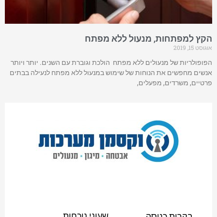
הקץ למפתחות, מנעול ללא מפתח
אוגוסט 15, 2019
הפופולריות של מנעולים ללא מפתח הולכת וגוברת עם השנים. יותר ויותר
אנשים מחפשים את הנוחות של שימוש במנעול ללא מפתח לנעילה בבתים
פרטיים, משרדים, מפעלים,
שעוני נוכחות
בקרות כניסה